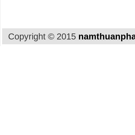
Copyright © 2015
namthuanpha