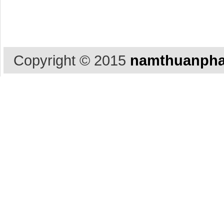
Copyright © 2015
namthuanpha