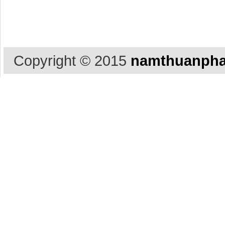
Copyright © 2015
namthuanpha