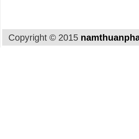
Copyright © 2015
namthuanpha