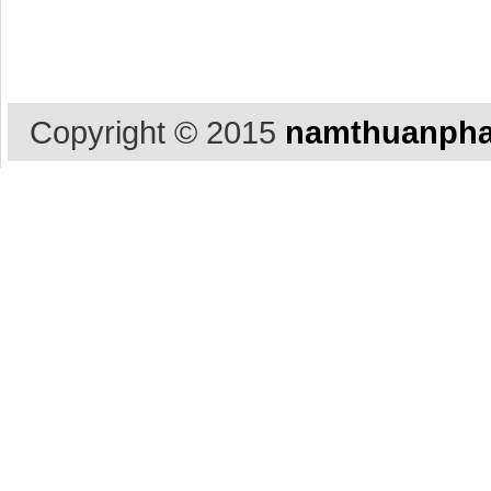
Copyright © 2015
namthuanpha