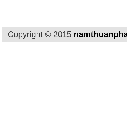
Copyright © 2015
namthuanpha