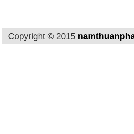
Copyright © 2015
namthuanpha