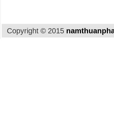
Copyright © 2015
namthuanpha