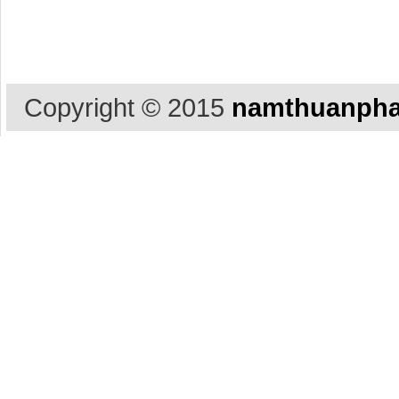
Copyright © 2015
namthuanpha