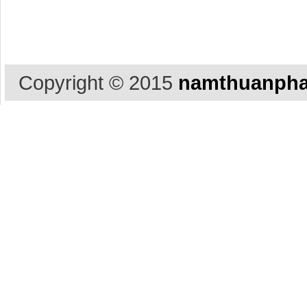
Copyright © 2015
namthuanpha