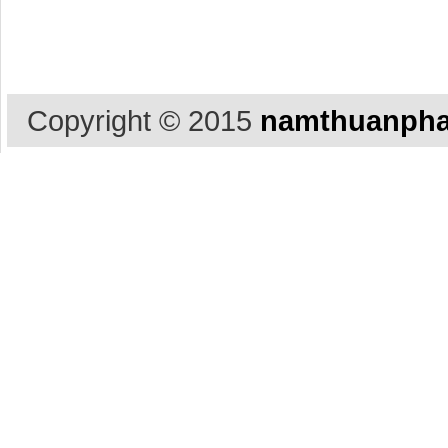
Copyright © 2015
namthuanpha