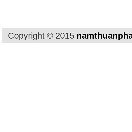
Copyright © 2015
namthuanpha